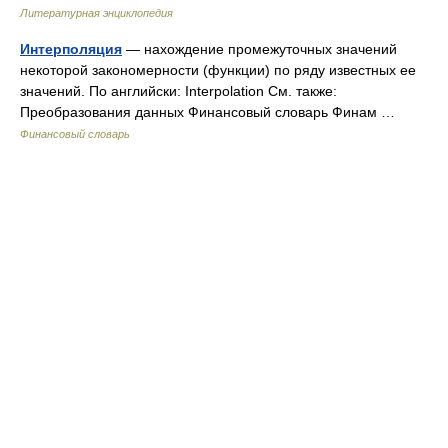
Литературная энциклопедия
Интерполяция
— нахождение промежуточных значений
некоторой закономерности (функции) по ряду известных ее
значений. По английски: Interpolation См. также:
Преобразования данных Финансовый словарь Финам …
Финансовый словарь