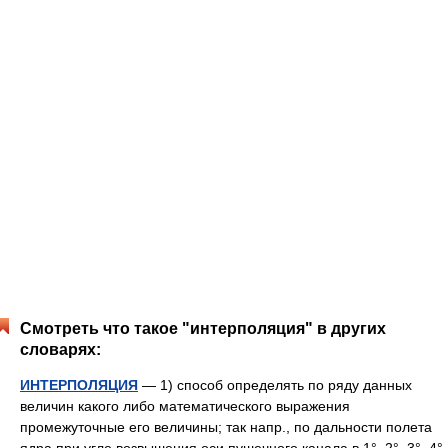
Смотреть что такое "интерполяция" в других
словарях:
ИНТЕРПОЛЯЦИЯ
— 1) способ определять по ряду данных
величин какого либо математического выражения
промежуточные его величины; так напр., по дальности полета